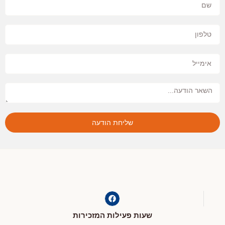
שליחת הודעה
שעות פעילות המזכירות