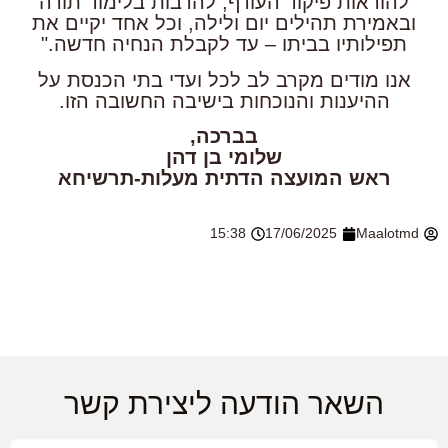
להוראות פיקוד העורף, להרבות בלימוד תורה
ובאמירת תהילים יום ולילה, וכל אחד יקיים את
תפילותיו בביתו – עד לקבלת הנחיה חדשה."
אנו מודים מקרב לב לכל ועדי בתי הכנסת על
ההיענות והנוכחות בישיבה החשובה הזו.
בברכה,
שלומי בן דהן
ראש המועצה הדתית מעלות-תרשיחא
15:38
17/06/2025
Maalotmd
השאר הודעה ליצירת קשר