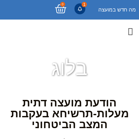
1
0
מה חדש במועצה
בלוג
הודעת מועצה דתית
מעלות-תרשיחא בעקבות
המצב הביטחוני