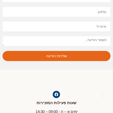
שליחת הודעה
שעות פעילות המזכירות
ימים א – ה : 09:00 – 14:30