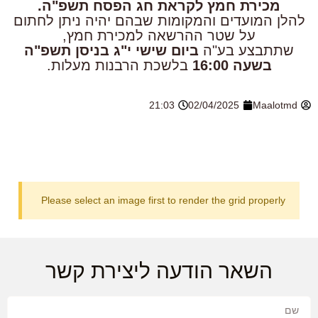
מכירת חמץ לקראת חג הפסח תשפ"ה.
להלן המועדים והמקומות שבהם יהיה ניתן לחתום
על שטר ההרשאה למכירת חמץ,
שתתבצע בע"ה
ביום שישי י"ג בניסן תשפ"ה
בשעה 16:00
בלשכת הרבנות מעלות.
21:03
02/04/2025
Maalotmd
Please select an image first to render the grid properly
השאר הודעה ליצירת קשר