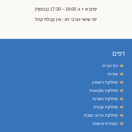
ימים א + ג: 16:00 – 17:30 (בנוסף)
ימי שישי וערבי חג : אין קבלת קהל
דפים
דף הבית
אודות
מחלקת נישואין
מחלקת מקוואות
מחלקת כשרות
מחלקת קבורה
מחלקת עירוב ושבת
הצהרת נגישות