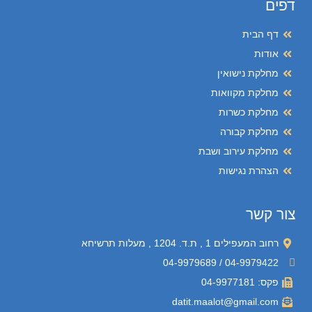
דפים
דף הבית
אודות
מחלקת נישואין
מחלקת מקוואות
מחלקת כשרות
מחלקת קבורה
מחלקת עירוב ושבת
הצהרת נגישות
צור קשר
רחוב המעפילים 1 , ת.ד. 1204 , מעלות תרשיחא
04-9979422 / 04-9979689
פקס: 04-9977181
datit.maalot@gmail.com