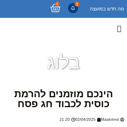
1
0
מה חדש במועצה
בלוג
הינכם מוזמנים להרמת
כוסית לכבוד חג פסח
21:20
02/04/2025
Maalotmd