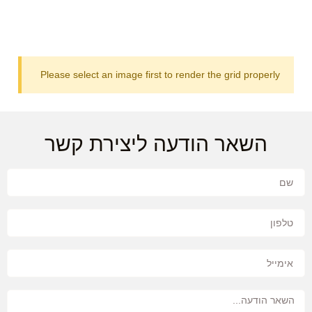
Please select an image first to render the grid properly
השאר הודעה ליצירת קשר