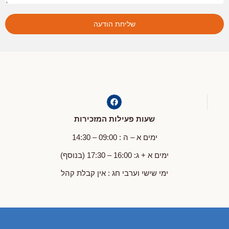
שליחת הודעה
שעות פעילות המזכירות
ימים א – ה : 09:00 – 14:30
ימים א + ג: 16:00 – 17:30 (בנוסף)
ימי שישי וערבי חג : אין קבלת קהל