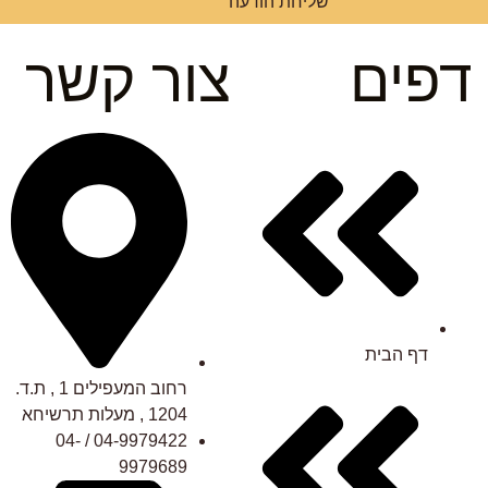
שליחת הודעה
דפים
צור קשר
דף הבית
רחוב המעפילים 1 , ת.ד.
1204 , מעלות תרשיחא
04-9979422 / 04-
9979689