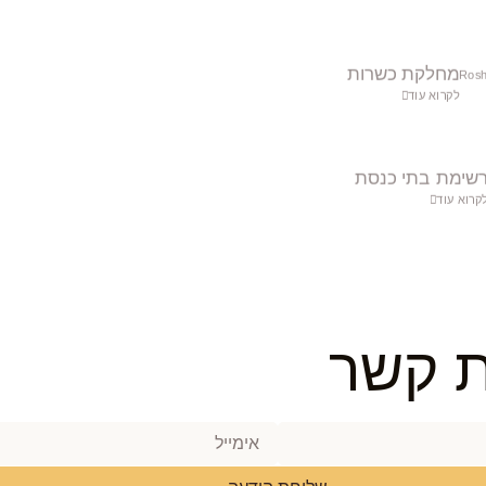
מחלקת כשרות
לקרוא עוד
שימת בתי כנסת
קרוא עוד
ת קשר