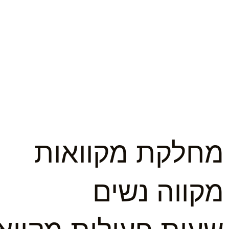
מחלקת מקוואות
מקווה נשים