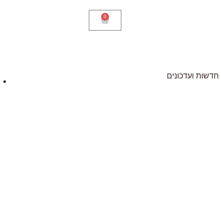
0
חדשות ועדכונים