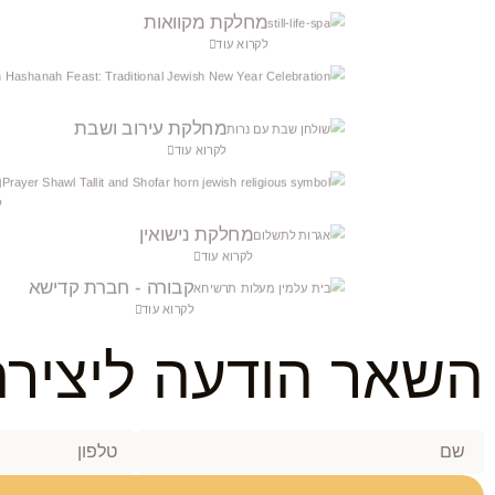
מחלקת מקוואות
לקרוא עוד
מחלקת עירוב ושבת
לקרוא עוד
ר
ל
מחלקת נישואין
לקרוא עוד
קבורה - חברת קדישא
לקרוא עוד
השאר הודעה ליציר