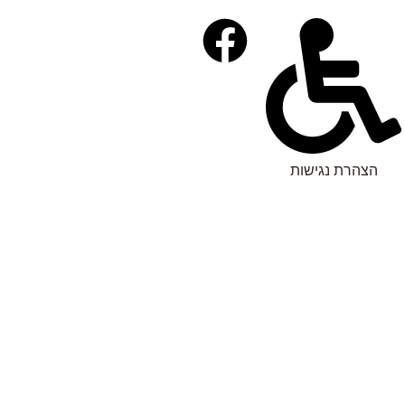
הצהרת נגישות