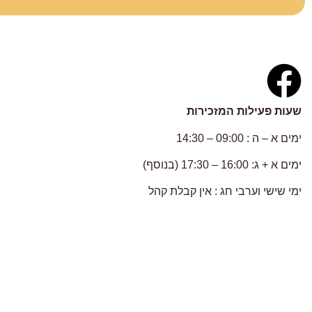
שעות פעילות המזכירות
ימים א – ה : 09:00 – 14:30
ימים א + ג: 16:00 – 17:30 (בנוסף)
ימי שישי וערבי חג : אין קבלת קהל