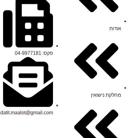
אודות
פקס: 04-9977181
מחלקת נישואין
datit.maalot@gmail.com