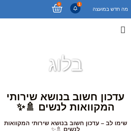
1
0
מה חדש במועצה
בלוג
עדכון חשוב בנושא שירותי
המקוואות לנשים 🚿✨
שימו לב – עדכון חשוב בנושא שירותי המקוואות
לנשים
🚿✨