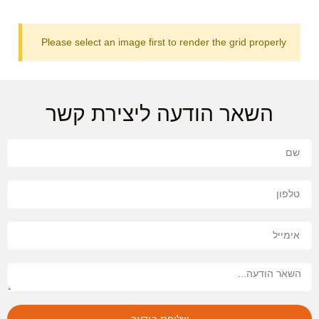
Please select an image first to render the grid properly
השאר הודעה ליצירת קשר
שליחת הודעה