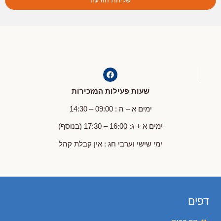
שעות פעילות המזכירות
ימים א – ה : 09:00 – 14:30
ימים א + ג: 16:00 – 17:30 (בנוסף)
ימי שישי וערבי חג : אין קבלת קהל
דפים