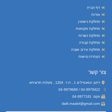
דף הבית
אודות
מחלקת נישואין
מחלקת מקוואות
מחלקת כשרות
מחלקת קבורה
מחלקת עירוב ושבת
הצהרת נגישות
צור קשר
רחוב המעפילים 1 , ת.ד. 1204 , מעלות תרשיחא
04-9979422 / 04-9979689
פקס: 04-9977181
datit.maalot@gmail.com