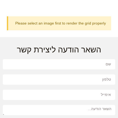
Please select an image first to render the grid properly
השאר הודעה ליצירת קשר