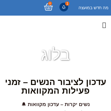
1
0
מה חדש במועצה
בלוג
עדכון לציבור הנשים – זמני
פעילות המקוואות
נשים יקרות – עדכון מקוואות
🔔