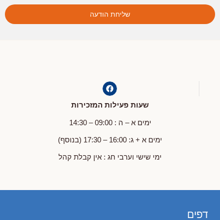
שליחת הודעה
שעות פעילות המזכירות
ימים א – ה : 09:00 – 14:30
ימים א + ג: 16:00 – 17:30 (בנוסף)
ימי שישי וערבי חג : אין קבלת קהל
דפים