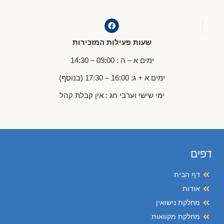
שעות פעילות המזכירות
ימים א – ה : 09:00 – 14:30
ימים א + ג: 16:00 – 17:30 (בנוסף)
ימי שישי וערבי חג : אין קבלת קהל
דפים
דף הבית
אודות
מחלקת נישואין
מחלקת מקוואות