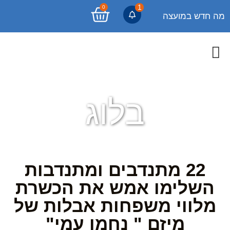
1
0
מה חדש במועצה
בלוג
22 מתנדבים ומתנדבות
השלימו אמש את הכשרת
מלווי משפחות אבלות של
מיזם " נחמו עמי"