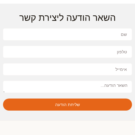
השאר הודעה ליצירת קשר
שליחת הודעה