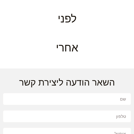
לפני
אחרי
השאר הודעה ליצירת קשר