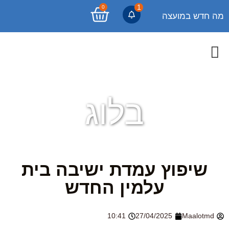
1
0
מה חדש במועצה
בלוג
שיפוץ עמדת ישיבה בית
עלמין החדש
10:41
27/04/2025
Maalotmd