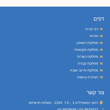
דפים
דף הבית
אודות
מחלקת נישואין
מחלקת מקוואות
מחלקת כשרות
מחלקת קבורה
מחלקת עירוב ושבת
הצהרת נגישות
צור קשר
רחוב המעפילים 1 , ת.ד. 1204 , מעלות תרשיחא
04-9979422 / 04-9979689