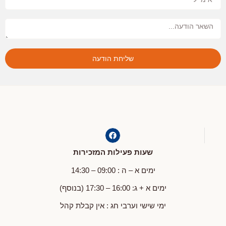
שליחת הודעה
שעות פעילות המזכירות
ימים א – ה : 09:00 – 14:30
ימים א + ג: 16:00 – 17:30 (בנוסף)
ימי שישי וערבי חג : אין קבלת קהל