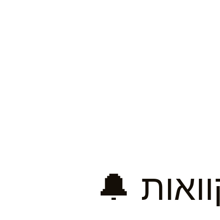
ואות 🔔