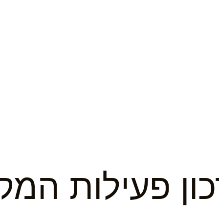
כון פעילות המקו