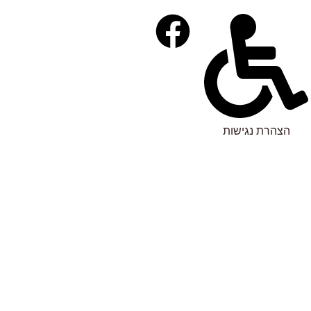
הצהרת נגישות