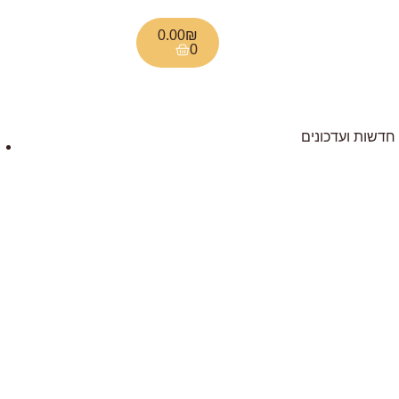
0.00
₪
0
חדשות ועדכונים