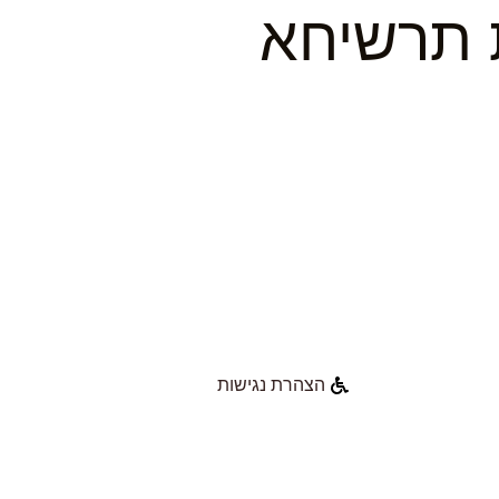
הצהרת נגישות