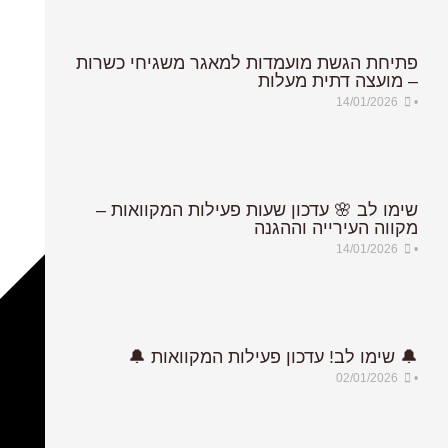
פתיחת הגשת מועמדות למאגר משגיחי כשרות
פתיחת הגשת מועמדות למאגר משגיחי כשרות
– מועצה דתית מעלות
– מועצה דתית מעלות
14/01/2026
14/01/2026
•
•
שימו לב 🌸 עדכון שעות פעילות המקוואות –
שימו לב 🌸 עדכון שעות פעילות המקוואות –
מקווה העירייה וההגנה
מקווה העירייה וההגנה
14/01/2026
14/01/2026
•
•
🔔 שימו לב! עדכון פעילות המקוואות 🔔
🔔 שימו לב! עדכון פעילות המקוואות 🔔
02/01/2026
02/01/2026
•
•