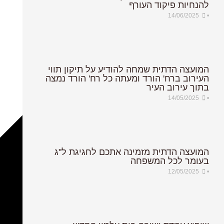
להנחיות פיקוד העורף
להנחיות פיקוד העורף
14/06/2025
14/06/2025
•
•
המועצה הדתית שמחה להודיע על תיקון תווי
המועצה הדתית שמחה להודיע על תיקון תווי
העירוב ברח' הורד ומעתה כל רח' הורד נמצה
העירוב ברח' הורד ומעתה כל רח' הורד נמצה
בתוך עירוב העיר
בתוך עירוב העיר
14/05/2025
14/05/2025
•
•
המועצה הדתית מזמינה אתכם לחגיגת ל"ג
המועצה הדתית מזמינה אתכם לחגיגת ל"ג
בעומר לכל המשפחה
בעומר לכל המשפחה
12/05/2025
12/05/2025
•
•