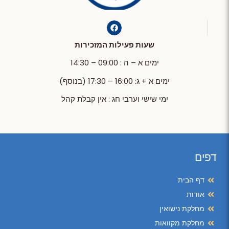
שעות פעילות המזכירות
ימים א – ה : 09:00 – 14:30
ימים א + ג: 16:00 – 17:30 (בנוסף)
ימי שישי וערבי חג : אין קבלת קהל
דפים
דף הבית
אודות
מחלקת נישואין
מחלקת מקוואות