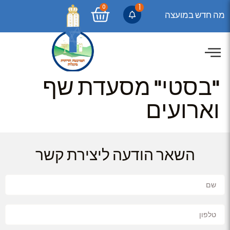
1
0
מה חדש במועצה
"בסטי" מסעדת שף
וארועים
השאר הודעה ליצירת קשר