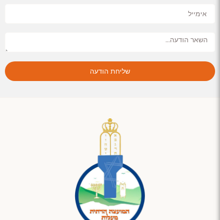
שליחת הודעה