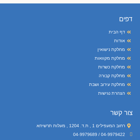
דפים
דף הבית
אודות
מחלקת נישואין
מחלקת מקוואות
מחלקת כשרות
מחלקת קבורה
מחלקת עירוב ושבת
הצהרת נגישות
צור קשר
רחוב המעפילים 1 , ת.ד. 1204 , מעלות תרשיחא
04-9979422 / 04-9979689