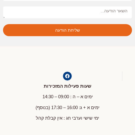
שליחת הודעה
שעות פעילות המזכירות
ימים א – ה : 09:00 – 14:30
ימים א + ג: 16:00 – 17:30 (בנוסף)
ימי שישי וערבי חג : אין קבלת קהל