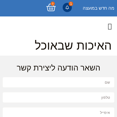
1
0
מה חדש במועצה
האיכות שבאוכל
השאר הודעה ליצירת קשר