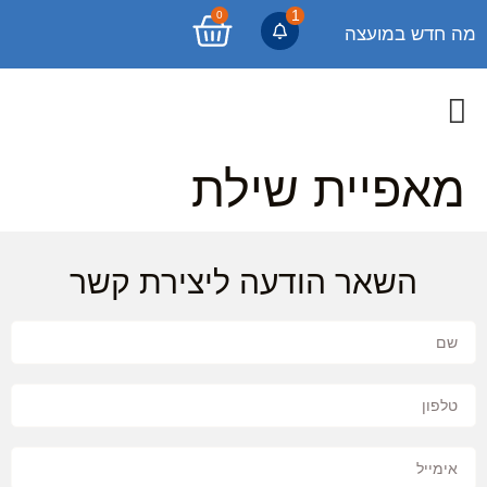
1
0
מה חדש במועצה
מאפיית שילת
השאר הודעה ליצירת קשר