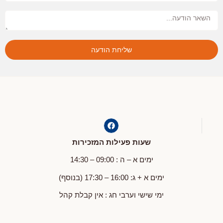
שליחת הודעה
שעות פעילות המזכירות
ימים א – ה : 09:00 – 14:30
ימים א + ג: 16:00 – 17:30 (בנוסף)
ימי שישי וערבי חג : אין קבלת קהל