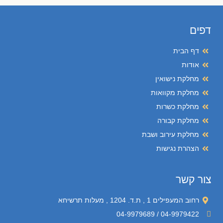
דפים
דף הבית
אודות
מחלקת נישואין
מחלקת מקוואות
מחלקת כשרות
מחלקת קבורה
מחלקת עירוב ושבת
הצהרת נגישות
צור קשר
רחוב המעפילים 1 , ת.ד. 1204 , מעלות תרשיחא
04-9979422 / 04-9979689