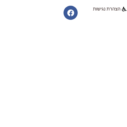
הצהרת נגישות