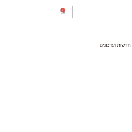
0
חדשות ועדכונים