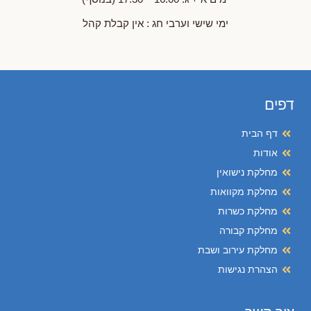
ימי שישי וערבי חג : אין קבלת קהל
דפים
דף הבית
אודות
מחלקת נישואין
מחלקת מקוואות
מחלקת כשרות
מחלקת קבורה
מחלקת עירוב ושבת
הצהרת נגישות