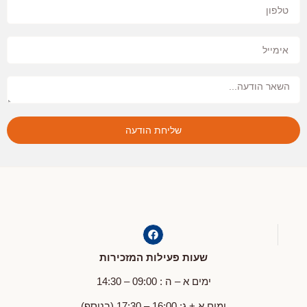
שליחת הודעה
שעות פעילות המזכירות
ימים א – ה : 09:00 – 14:30
ימים א + ג: 16:00 – 17:30 (בנוסף)