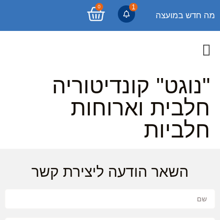
1
0
מה חדש במועצה
"נוגט" קונדיטוריה
חלבית וארוחות
חלביות
השאר הודעה ליצירת קשר