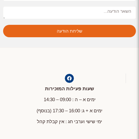
שליחת הודעה
שעות פעילות המזכירות
ימים א – ה : 09:00 – 14:30
ימים א + ג: 16:00 – 17:30 (בנוסף)
ימי שישי וערבי חג : אין קבלת קהל