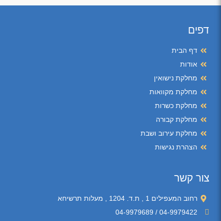
דפים
דף הבית
אודות
מחלקת נישואין
מחלקת מקוואות
מחלקת כשרות
מחלקת קבורה
מחלקת עירוב ושבת
הצהרת נגישות
צור קשר
רחוב המעפילים 1 , ת.ד. 1204 , מעלות תרשיחא
04-9979422 / 04-9979689