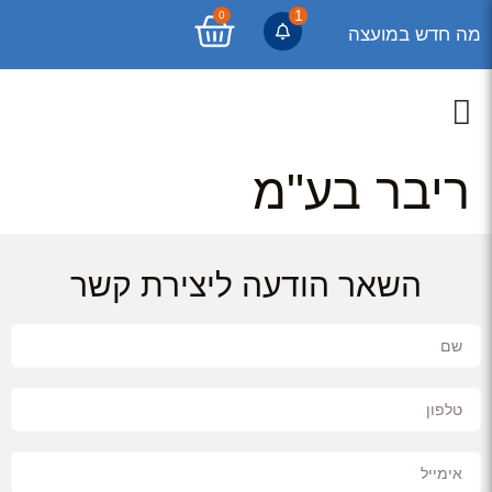
1
0
מה חדש במועצה
ריבר בע"מ
השאר הודעה ליצירת קשר