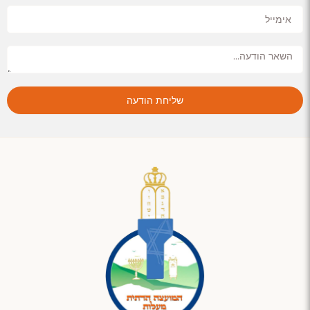
שליחת הודעה