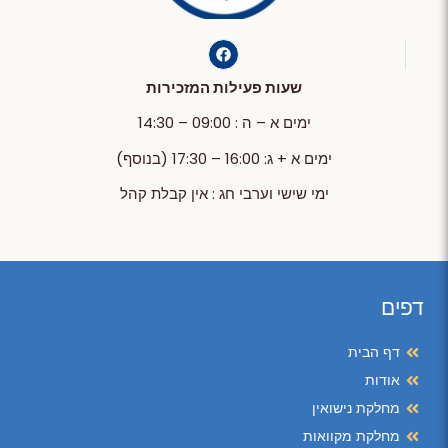
שעות פעילות המזכירות
ימים א – ה : 09:00 – 14:30
ימים א + ג: 16:00 – 17:30 (בנוסף)
ימי שישי וערבי חג : אין קבלת קהל
דפים
דף הבית
אודות
מחלקת נישואין
מחלקת מקוואות