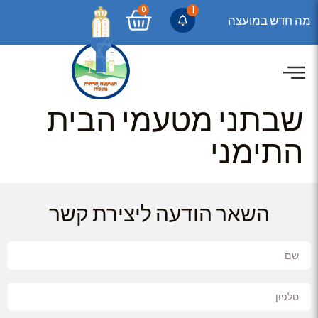
1
0
מה חדש במועצה
שבתני מטעמי הבית
התימני
השאר הודעה ליצירת קשר