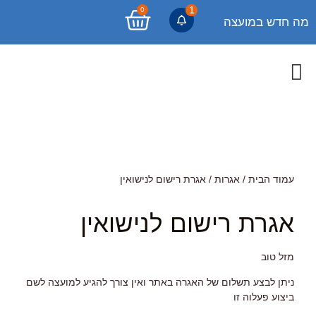
1
0
מה חדש במועצה
עמוד הבית
/
אגרות
/ אגרת רישום לנישואין
אגרת רישום לנישואין
מזל טוב
ניתן לבצע תשלום של האגרה באתר ואין צורך להגיע למועצה לשם
ביצוע פעלוה זו