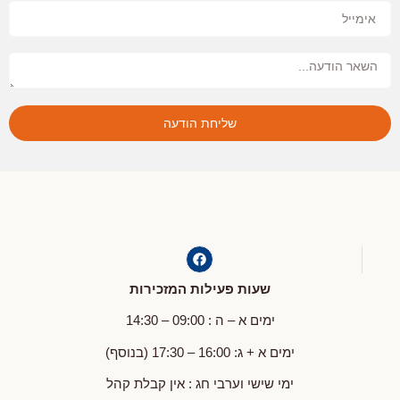
שליחת הודעה
שעות פעילות המזכירות
ימים א – ה : 09:00 – 14:30
ימים א + ג: 16:00 – 17:30 (בנוסף)
ימי שישי וערבי חג : אין קבלת קהל