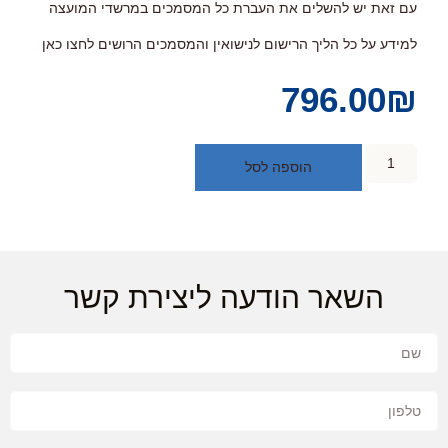
עם זאת יש להשלים את העברת כל המסמכים במרשדי המועצה
למידע על כל הליך הרישום לנישואין והמסמכים הרושים
לחצו כאן
796.00
₪
הוספה לסל
השאר הודעה ליצירת קשר