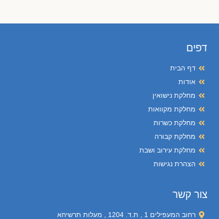
דפים
דף הבית
אודות
מחלקת נישואין
מחלקת מקוואות
מחלקת כשרות
מחלקת קבורה
מחלקת עירוב ושבת
הצהרת נגישות
צור קשר
רחוב המעפילים 1 , ת.ד. 1204 , מעלות תרשיחא