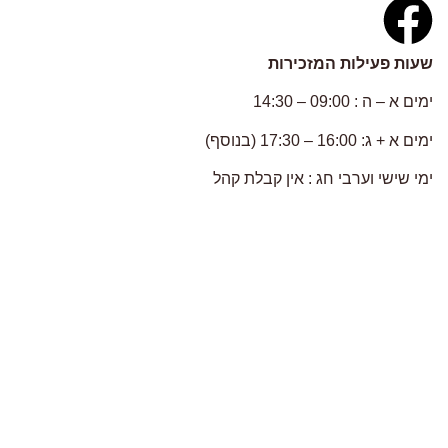
שעות פעילות המזכירות
ימים א – ה : 09:00 – 14:30
ימים א + ג: 16:00 – 17:30 (בנוסף)
ימי שישי וערבי חג : אין קבלת קהל