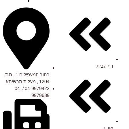
דף הבית
רחוב המעפילים 1 , ת.ד.
1204 , מעלות תרשיחא
04-9979422 / 04-
9979689
אודות