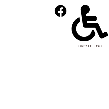
הצהרת נגישות