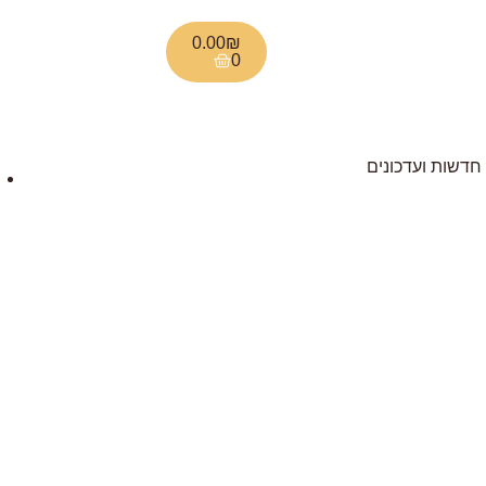
0.00
₪
0
חדשות ועדכונים