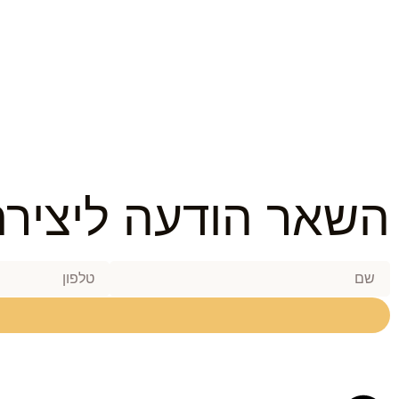
השאר הודעה ליציר