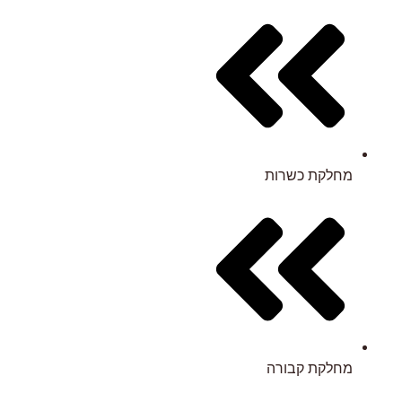
מחלקת כשרות
מחלקת קבורה